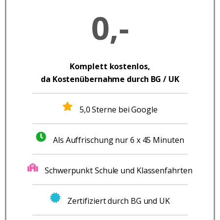
0,-
Komplett
kostenlos,
da Kostenübernahme durch BG / UK
5,0 Sterne bei Google
Als Auffrischung nur 6 x 45 Minuten
Schwerpunkt Schule und Klassenfahrten
Zertifiziert durch BG und UK