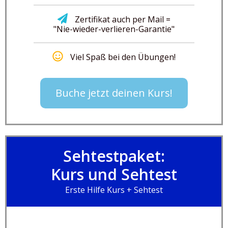
Zertifikat auch per Mail =
"Nie-wieder-verlieren-Garantie"
Viel Spaß bei den Übungen!
Buche jetzt deinen Kurs!
Sehtestpaket:
Kurs und Sehtest
Erste Hilfe Kurs + Sehtest