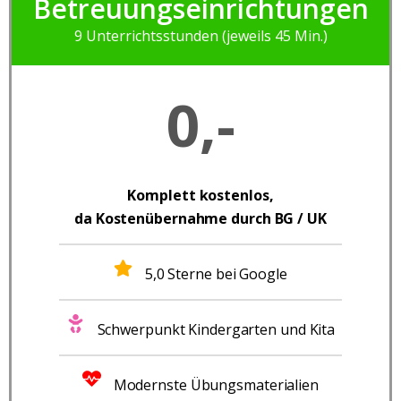
Betreuungseinrichtungen
9 Unterrichtsstunden (jeweils 45 Min.)
0,-
Komplett
kostenlos,
da Kostenübernahme durch BG / UK
5,0 Sterne bei Google
Schwerpunkt Kindergarten und Kita
Modernste Übungsmaterialien