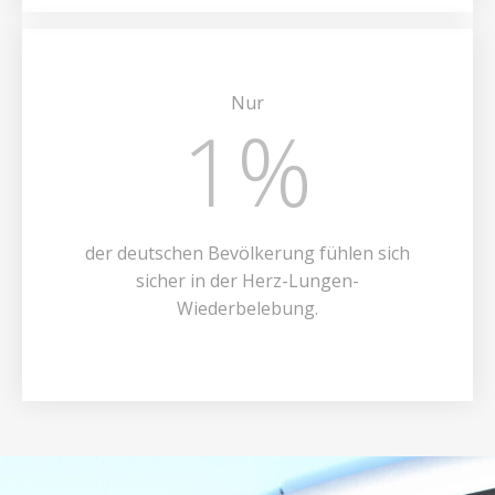
Nur
1
%
der deutschen Bevölkerung fühlen sich
sicher in der Herz-Lungen-
Wiederbelebung.