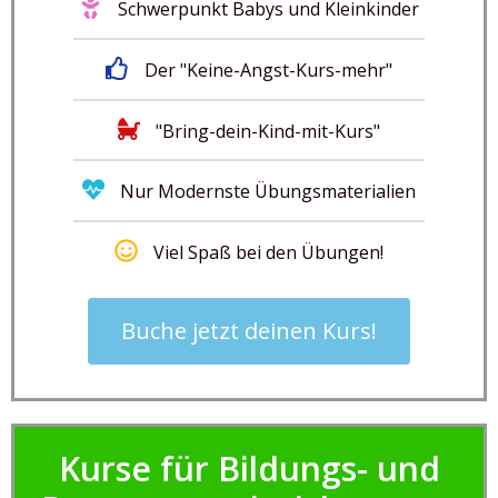
Schwerpunkt Babys und Kleinkinder
Der "Keine-Angst-Kurs-mehr"
"Bring-dein-Kind-mit-Kurs"
Nur Modernste Übungsmaterialien
Viel Spaß bei den Übungen!
Buche jetzt deinen Kurs!
Kurse für Bildungs- und