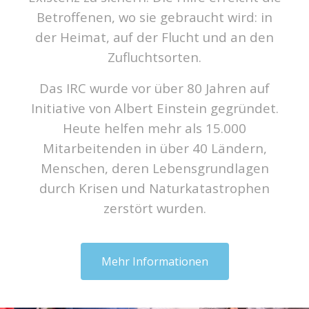
Betroffenen, wo sie gebraucht wird: in
der Heimat, auf der Flucht und an den
Zufluchtsorten.
Das IRC wurde vor über 80 Jahren auf
Initiative von Albert Einstein gegründet.
Heute helfen mehr als 15.000
Mitarbeitenden in über 40 Ländern,
Menschen, deren Lebensgrundlagen
durch Krisen und Naturkatastrophen
zerstört wurden.
Mehr Informationen