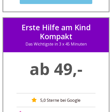
Erste Hilfe am Kind
Kompakt
Das Wichtigste in 3 x 45 Minuten
ab 49,-
5,0 Sterne bei Google