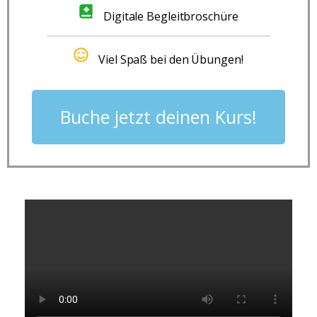
Digitale Begleitbroschüre
Viel Spaß bei den Übungen!
Buche jetzt deinen Kurs!