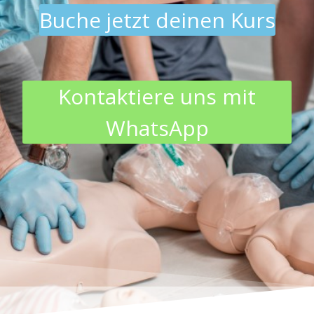
Buche jetzt deinen Kurs
Kontaktiere uns mit
WhatsApp