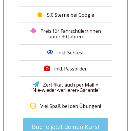
5,0 Sterne bei Google
Preis für Fahrschüler/innen
unter 30 Jahren
inkl. Sehtest
inkl. Passbilder
Zertifikat auch per Mail =
"Nie-wieder-verlieren-Garantie"
Viel Spaß bei den Übungen!
Buche jetzt deinen Kurs!