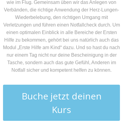
wie im Flug. Gemeinsam üben wir das Anlegen von
Verbänden, die richtige Anwendung der Herz-Lungen-
Wiederbelebung, den richtigen Umgang mit
Verletzungen und führen einen Notfallcheck durch. Um
einen optimalen Einblick in alle Bereiche der Ersten
Hilfe zu bekommen, gehört bei uns natürlich auch das
Modul „Erste Hilfe am Kind“ dazu. Und so hast du nach
nur einem Tag nicht nur deine Bescheinigung in der
Tasche, sondern auch das gute Gefühl, Anderen im
Notfall sicher und kompetent helfen zu können.
Buche jetzt deinen
Kurs