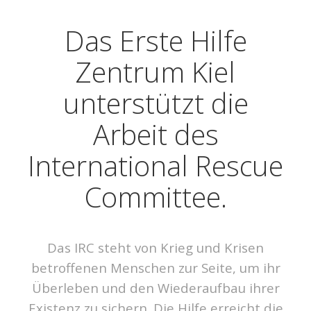
Das Erste Hilfe
Zentrum Kiel
unterstützt die
Arbeit des
International Rescue
Committee.
Das IRC steht von Krieg und Krisen
betroffenen Menschen zur Seite, um ihr
Überleben und den Wiederaufbau ihrer
Existenz zu sichern. Die Hilfe erreicht die