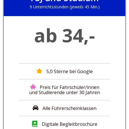
9 Unterrichtsstunden (jeweils 45 Min.)
ab 34,-
5,0 Sterne bei Google
Preis für Fahrschüler/innen
und Studierende unter 30 Jahren
Alle Führerscheinklassen
Digitale Begleitbroschüre