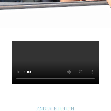
ANDEREN HELFEN