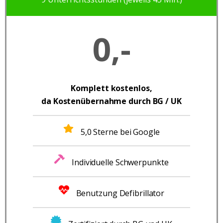
0,-
Komplett kostenlos,
da Kostenübernahme durch BG / UK
5,0 Sterne bei Google
Individuelle Schwerpunkte
Benutzung Defibrillator