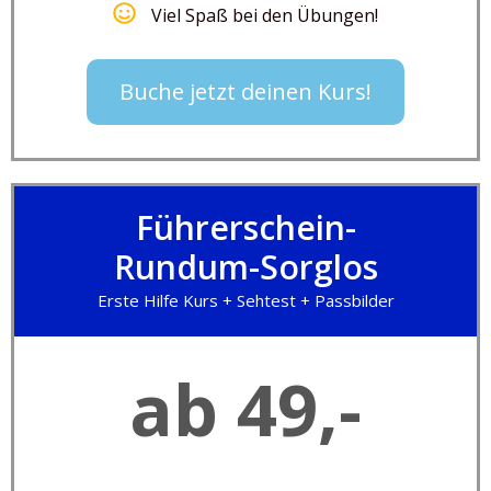
Viel Spaß bei den Übungen!
Buche jetzt deinen Kurs!
Führerschein-
Rundum-Sorglos
Erste Hilfe Kurs + Sehtest + Passbilder
ab 49,-