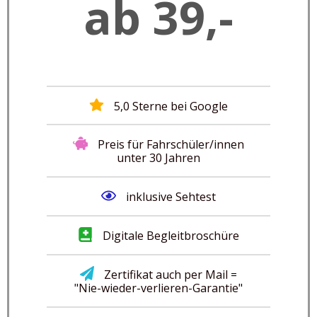
ab 39,-
5,0 Sterne bei Google
Preis für Fahrschüler/innen
unter 30 Jahren
inklusive Sehtest
Digitale Begleitbroschüre
Zertifikat auch per Mail =
"Nie-wieder-verlieren-Garantie"